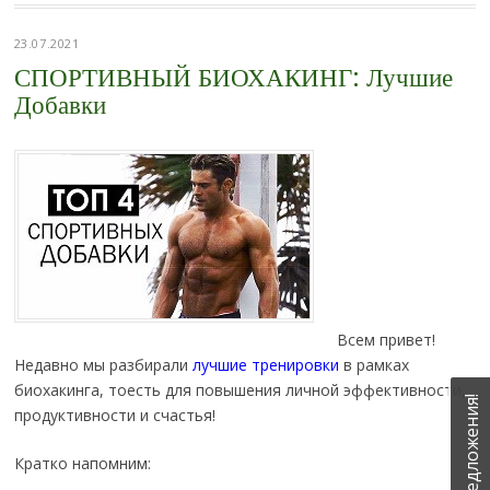
23.07.2021
СПОРТИВНЫЙ БИОХАКИНГ: Лучшие
Добавки
Всем привет!
Недавно мы разбирали
лучшие тренировки
в рамках
биохакинга, тоесть для повышения личной эффективности,
продуктивности и счастья!
Кратко напомним: