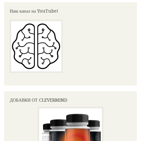
Наш канал на YouTube!
ДОБАВКИ ОТ CLEVERMIND