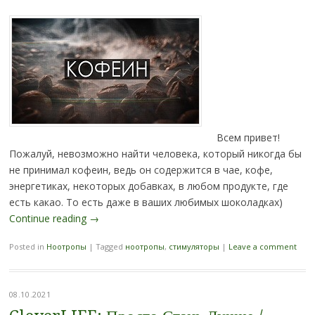
Всем привет!
Пожалуй, невозможно найти человека, который никогда бы
не принимал кофеин, ведь он содержится в чае, кофе,
энергетиках, некоторых добавках, в любом продукте, где
есть какао. То есть даже в ваших любимых шоколадках)
Continue reading
→
Posted in
Ноотропы
|
Tagged
ноотропы
,
стимуляторы
|
Leave a comment
08.10.2021