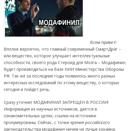
Всем привет!
Вполне вероятно, что главный современный СмартДраг –
или вещество, которое улучшает интеллектуальные
способности, своего рода Стероид для Мозга – Модафинил,
будет производиться на базе НИИ Министерства Обороны
РФ. Так же за последние годы появилось много разных
интересных исследований по этому веществу, о которых
сегодня и пойдет речь.
Сразу уточню! МОДАФИНИЛ ЗАПРЕЩЕН В РОССИИ!
Информация из научных источников, дается в
ознакомительных целях, ссылки на источники
пронумерованы. Сейчас, с точки зрения российского
законодательства модафинил ничем не лучше кокаина.