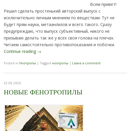
Всем привет!
Решил сделать простенький авторский выпуск с
исключительно личным мнением по веществам. Тут не
будет прям науки, метаанлизов и всего такого. Сразу
предупреждаю, что выпуск субъективный, никого не
призываю делать так же у всех своя голова на плечах.
Читаем самостоятельно противопоказания и побочки.
Continue reading
→
Posted in
Ноотропы
|
Tagged
ноотропы
|
Leave a comment
23.08.2020
НОВЫЕ ФЕНОТРОПИЛЫ