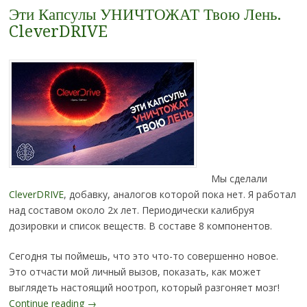
Эти Капсулы УНИЧТОЖАТ Твою Лень.
CleverDRIVE
Мы сделали
CleverDRIVE
, добавку, аналогов которой пока нет. Я работал
над составом около 2х лет. Периодически калибруя
дозировки и список веществ. В составе 8 компонентов.
Сегодня ты поймешь, что это что-то совершенно новое.
Это отчасти мой личный вызов, показать, как может
выглядеть настоящий ноотроп, который разгоняет мозг!
Continue reading
→