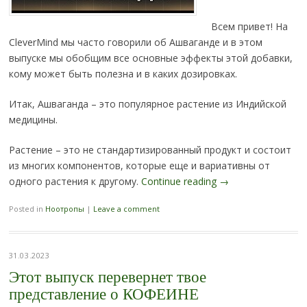
Всем привет! На
CleverMind мы часто говорили об Ашваганде и в этом
выпуске мы обобщим все основные эффекты этой добавки,
кому может быть полезна и в каких дозировках.
Итак, Ашваганда – это популярное растение из Индийской
медицины.
Растение – это не стандартизированный продукт и состоит
из многих компонентов, которые еще и вариативны от
одного растения к другому.
Continue reading
→
Posted in
Ноотропы
|
Leave a comment
31.03.2023
Этот выпуск перевернет твое
представление о КОФЕИНЕ