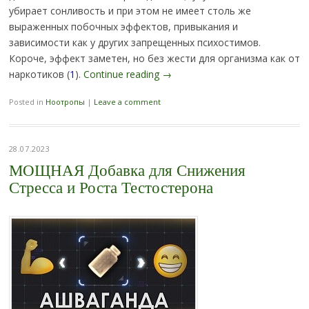
убирает сонливость и при этом не имеет столь же
выраженных побочных эффектов, привыкания и
зависимости как у других запрещенных психостимов.
Короче, эффект заметен, но без жести для организма как от
наркотиков (
1
).
Continue reading
→
Posted in
Ноотропы
|
Leave a comment
28.07.2023
МОЩНАЯ Добавка для Снижения
Стресса и Роста Тестостерона