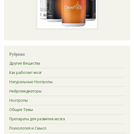
Рубрики
Другие Вещества
Как работает мозг
Натуральные Ноотропы
Нейромедиаторы
Ноотропы
Общие Темы
Препараты для развития мозга
Психология и Смысл