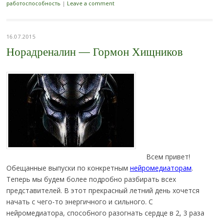
работоспособность
|
Leave a comment
16.07.2015
Норадреналин — Гормон Хищников
Всем привет!
Обещанные выпуски по конкретным
нейромедиаторам
.
Теперь мы будем более подробно разбирать всех
представителей. В этот прекрасный летний день хочется
начать с чего-то энергичного и сильного. С
нейромедиатора, способного разогнать сердце в 2, 3 раза