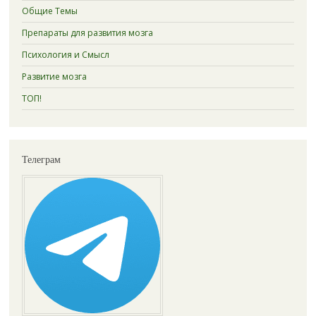
Общие Темы
Препараты для развития мозга
Психология и Смысл
Развитие мозга
ТОП!
Телеграм