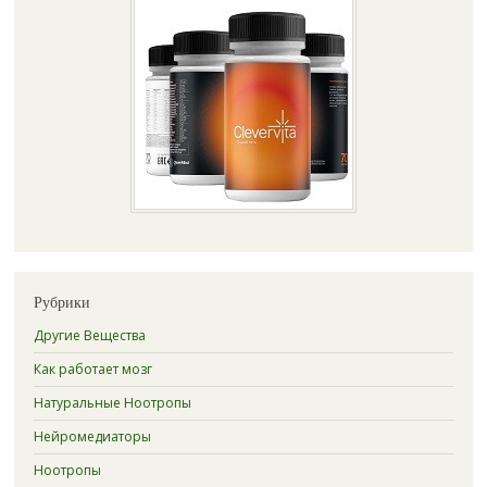
Рубрики
Другие Вещества
Как работает мозг
Натуральные Ноотропы
Нейромедиаторы
Ноотропы