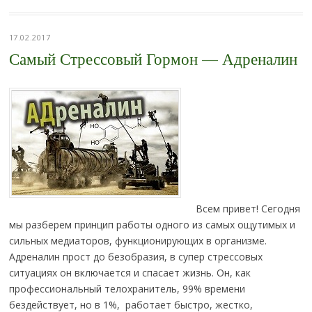
17.02.2017
Самый Стрессовый Гормон — Адреналин
Всем привет! Сегодня
мы разберем принцип работы одного из самых ощутимых и
сильных медиаторов, функционирующих в организме.
Адреналин прост до безобразия, в супер стрессовых
ситуациях он включается и спасает жизнь. Он, как
профессиональный телохранитель, 99% времени
бездействует, но в 1%, работает быстро, жестко,