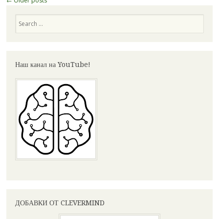
←
Older posts
navigation
Search
Наш канал на YouTube!
ДОБАВКИ ОТ CLEVERMIND