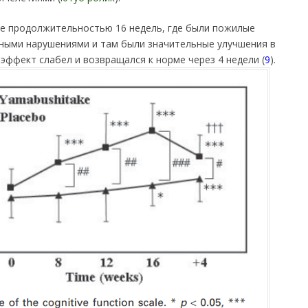
е продолжительностью 16 недель, где были пожилые
вными нарушениями и там были значительные улучшения в
 эффект слабел и возвращался к норме через 4 недели (
9
).