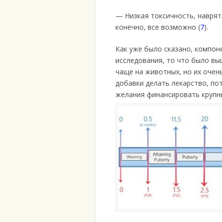
— Низкая токсичность, наврят
конечно, все возможно (
7
).
Как уже было сказано, компон
исследования, то что было вы
чаще на животных, но их очен
добавки делать лекарство, пот
желания финансировать крупн