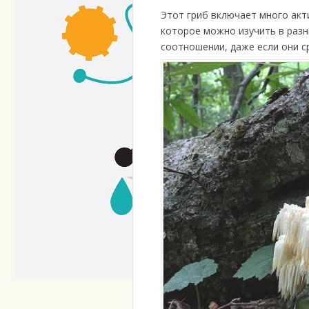
Этот гриб включает много акт
которое можно изучить в разн
соотношении, даже если они с