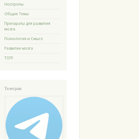
Ноотропы
Общие Темы
Препараты для развития
мозга
Психология и Смысл
Развитие мозга
ТОП!
Телеграм