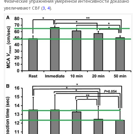
Физические упражнения умеренной интенсивности доказано
увеличивают CBF (
3
,
4
).