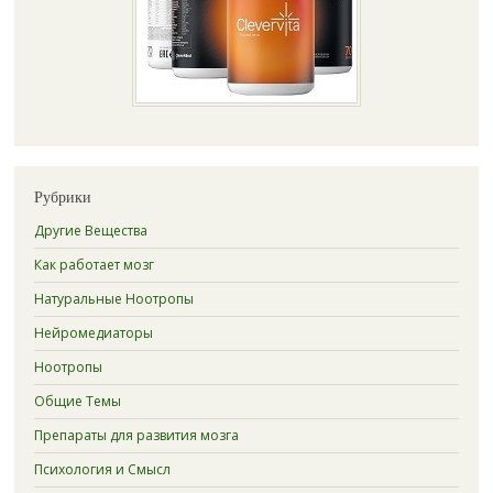
Рубрики
Другие Вещества
Как работает мозг
Натуральные Ноотропы
Нейромедиаторы
Ноотропы
Общие Темы
Препараты для развития мозга
Психология и Смысл