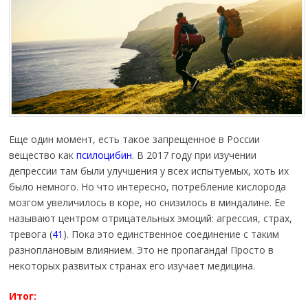
Еще один момент, есть такое запрещенное в России
вещество как
псилоцибин
. В 2017 году при изучении
депрессии там были улучшения у всех испытуемых, хоть их
было немного. Но что интересно, потребление кислорода
мозгом увеличилось в коре, но снизилось в миндалине. Ее
называют центром отрицательных эмоций: агрессия, страх,
тревога (
41
). Пока это единственное соединение с таким
разноплановым влиянием. Это не пропаганда! Просто в
некоторых развитых странах его изучает медицина.
Итог: