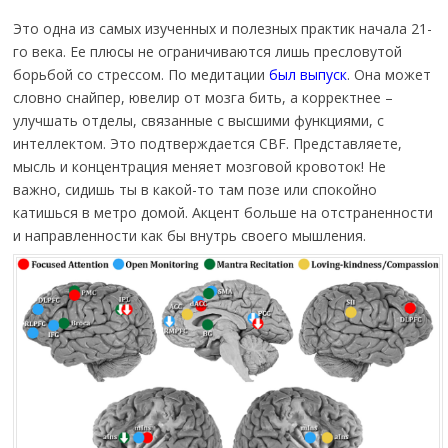
Это одна из самых изученных и полезных практик начала 21-
го века. Ее плюсы не ограничиваются лишь пресловутой
борьбой со стрессом. По медитации
был выпуск
. Она может
словно снайпер, ювелир от мозга бить, а корректнее –
улучшать отделы, связанные с высшими функциями, с
интеллектом. Это подтверждается CBF. Представляете,
мысль и концентрация меняет мозговой кровоток! Не
важно, сидишь ты в какой-то там позе или спокойно
катишься в метро домой. Акцент больше на отстраненности
и направленности как бы внутрь своего мышления.