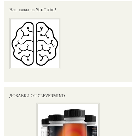
Наш канал на YouTube!
ДОБАВКИ ОТ CLEVERMIND