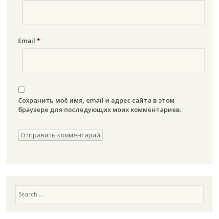
Email
*
Сохранить моё имя, email и адрес сайта в этом
браузере для последующих моих комментариев.
Search