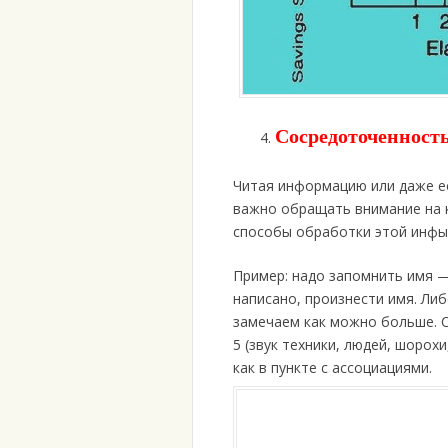
Сосредоточенност
Читая информацию или даже ес
важно обращать внимание на 
способы обработки этой инфы
Пример: надо запомнить имя —
написано, произнести имя. Ли
замечаем как можно больше. С
5 (звук техники, людей, шорохи
как в пункте с ассоциациями.