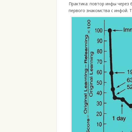
Практика: повтор инфы через 6
первого знакомства с инфой. Т