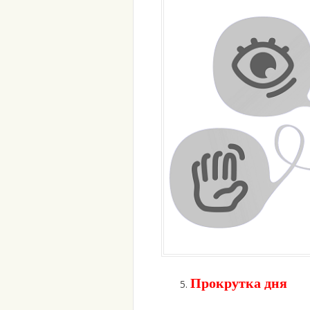
Прокрутка дня