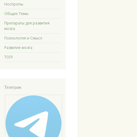
Ноотропы
Общие Темы
Препараты для развития
мозга
Психология и Смысл
Развитие мозга
ТОП!
Телеграм