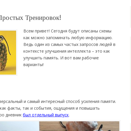
Простых Тренировок!
Всем привет! Сегодня будут описаны схемы
как можно запоминать любую информацию.
Ведь один из самых частых запросов людей в
контексте улучшения интеллекта – это как
улучшить память. И вот вам рабочие
варианты!
иверсальный и самый интересный способ усиления памяти.
как факты, так и события, ощущения и повышать
Про дневник
был отдельный выпуск
.