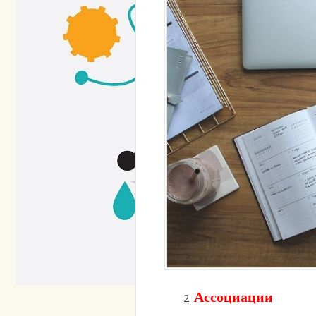
Ассоциации