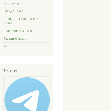
Ноотропы
Общие Темы
Препараты для развития
мозга
Психология и Смысл
Развитие мозга
ТОП!
Телеграм