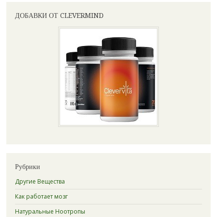
ДОБАВКИ ОТ CLEVERMIND
Рубрики
Другие Вещества
Как работает мозг
Натуральные Ноотропы