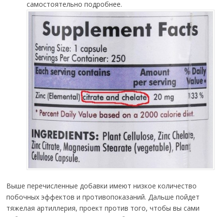
самостоятельно подробнее.
Выше перечисленные добавки имеют низкое количество
побочных эффектов и противопоказаний. Дальше пойдет
тяжелая артиллерия, проект против того, чтобы вы сами