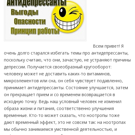
Всем привет! Я
очень долго старался избегать темы про антидепрессанты,
поскольку считаю, что они, зачастую, не устраняют причины
депрессии. Получается своеобразный кругооборот:
человеку может не доставить каких-то витаминов,
микроэлементов или сна, он себя чувствует подавленно,
принимает антидепрессанты. Состояние улучшается, затем
он прекращает прием и со временем возвращается в
исходную точку. Ведь наш условный человек не изменил
образа жизни и питания, соответственно улучшения
временные.
Кто-то может сказать, что ноотропы тоже
дают временный эффект, это не совсем так: на ноотропах
мы обычно занимаемся умственной деятельностью, и