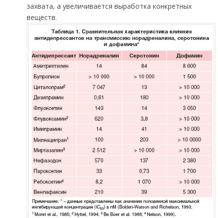
захвата, а увеличивается выработка конкретных
веществ.