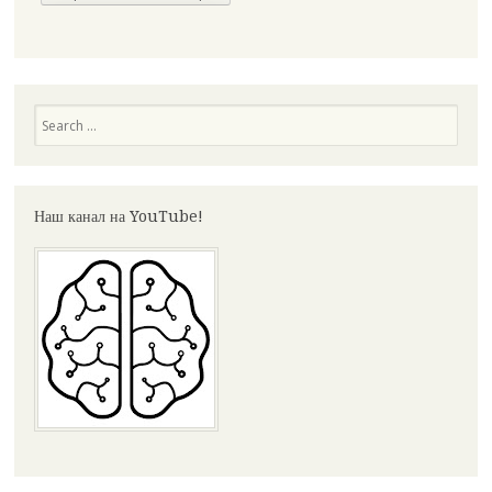
Search
Наш канал на YouTube!