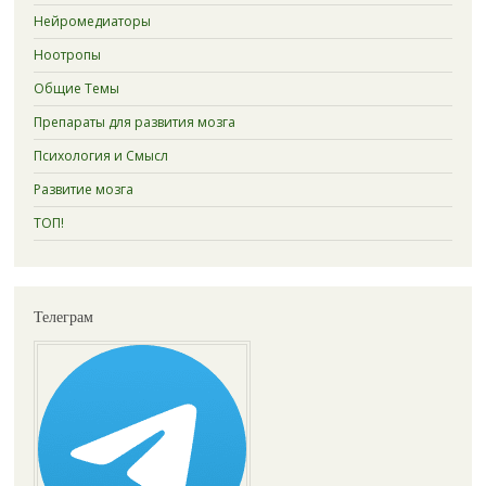
Нейромедиаторы
Ноотропы
Общие Темы
Препараты для развития мозга
Психология и Смысл
Развитие мозга
ТОП!
Телеграм