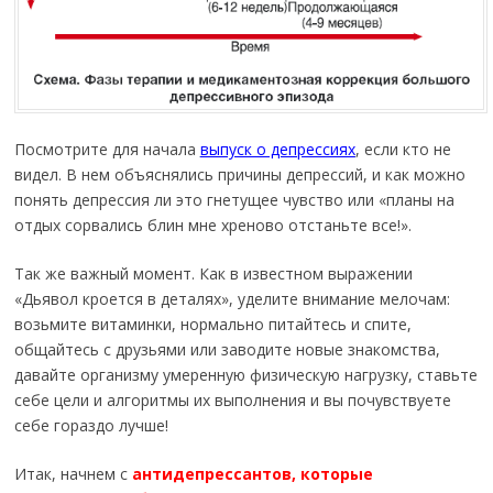
Посмотрите для начала
выпуск о депрессиях
, если кто не
видел. В нем объяснялись причины депрессий, и как можно
понять депрессия ли это гнетущее чувство или «планы на
отдых сорвались блин мне хреново отстаньте все!».
Так же важный момент. Как в известном выражении
«Дьявол кроется в деталях», уделите внимание мелочам:
возьмите витаминки, нормально питайтесь и спите,
общайтесь с друзьями или заводите новые знакомства,
давайте организму умеренную физическую нагрузку, ставьте
себе цели и алгоритмы их выполнения и вы почувствуете
себе гораздо лучше!
Итак, начнем с
антидепрессантов, которые