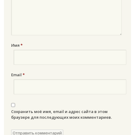
Имя
*
Email
*
Сохранить моё имя, email и адрес сайта в этом
браузере для последующих моих комментариев.